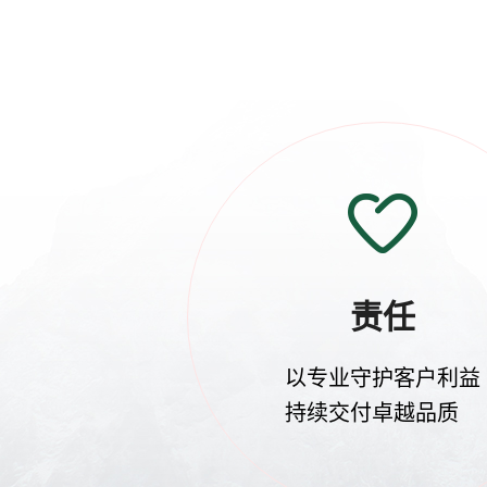
责任
以专业守护客户利益
持续交付卓越品质