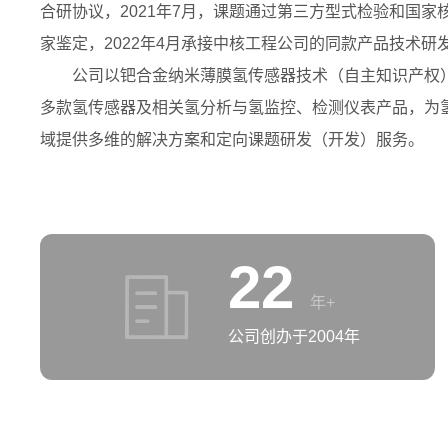
合研协议，2021年7月，课题通过第三方型式检验和国家
家鉴定，2022年4月承接中核工程公司的同款产品技术研
公司以钯合金纳米薄膜氢传感器技术（自主知识产权
多款氢传感器及相关氢分析与氢监控、检测仪表产品，为
域提供多维的解决方案和定向课题研发（开发）服务。
22
年+
公司创办于2004年