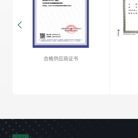
合格供应商证书