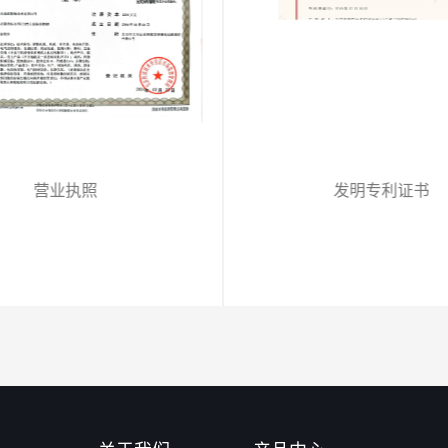
营业执照
发明专利证书