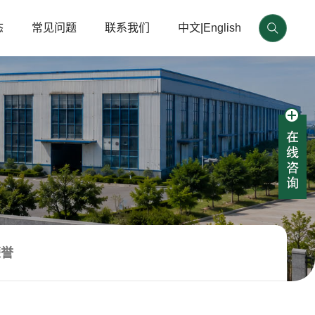
态
常见问题
联系我们
中文
|
English
荣誉