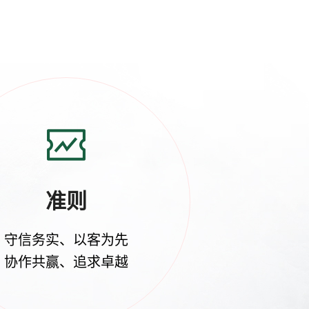
准则
守信务实、以客为先
协作共赢、追求卓越