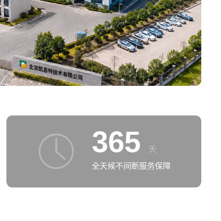
365
天
全天候不间断服务保障